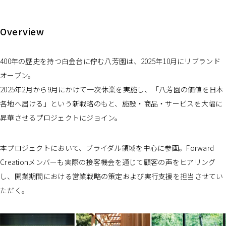
Overview
400年の歴史を持つ白金台に佇む八芳園は、2025年10月にリブランド
オープン。
2025年2月から9月にかけて一次休業を実施し、「八芳園の価値を日本
各地へ届ける」という新戦略のもと、施設・商品・サービスを大幅に
昇華させるプロジェクトにジョイン。
本プロジェクトにおいて、ブライダル領域を中心に参画。Forward
Creationメンバーも実際の接客機会を通じて顧客の声をヒアリング
し、開業期間における営業戦略の策定および実行支援を担当させてい
ただく。