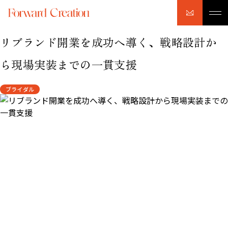
リブランド開業を成功へ導く、戦略設計か
ら現場実装までの一貫支援
ブライダル