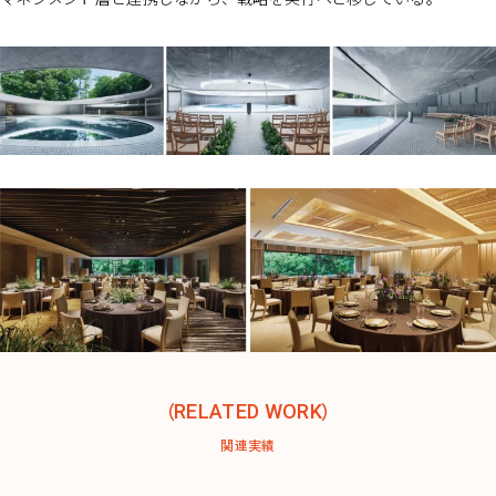
RELATED WORK
関連実績