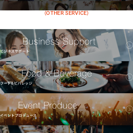
OTHER SERVICE
ビジネスサポート
フード&ビバレッジ
イベントプロデュース