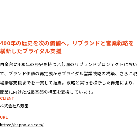
400年の歴史を次の価値へ。リブランドと営業戦略を
横断したブライダル支援
白金台に400年の歴史を持つ八芳園のリブランドプロジェクトにおい
て、ブランド価値の再定義からブライダル営業戦略の構築、さらに現
場接客支援までを一貫して担当。戦略と実行を横断した伴走により、
開業に向けた成長基盤の構築を支援しています。
CLIENT
株式会社八芳園
URL
https://happo-en.com/