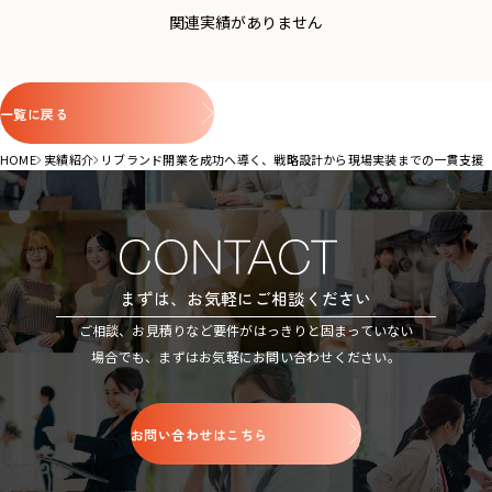
関連実績がありません
一覧に戻る
HOME
実績紹介
リブランド開業を成功へ導く、戦略設計から現場実装までの一貫支援
まずは、お気軽にご相談ください
ご相談、お見積りなど要件がはっきりと固まっていない
場合でも、まずはお気軽にお問い合わせください。
お問い合わせはこちら