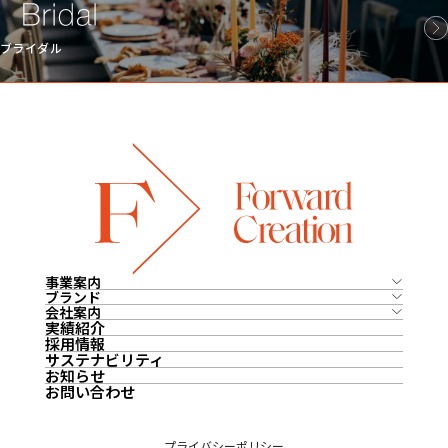
ブライダル
事業案内
ブランド
会社案内
実績紹介
採用情報
サステナビリティ
お知らせ
お問い合わせ
プライバシーポリシー