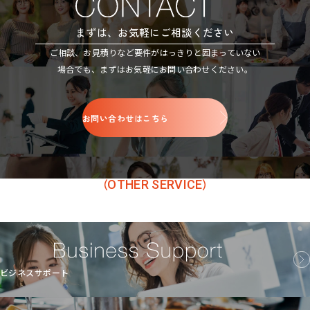
まずは、お気軽にご相談ください
ご相談、お見積りなど要件がはっきりと固まっていない
場合でも、まずはお気軽にお問い合わせください。
お問い合わせはこちら
OTHER SERVICE
ビジネスサポート