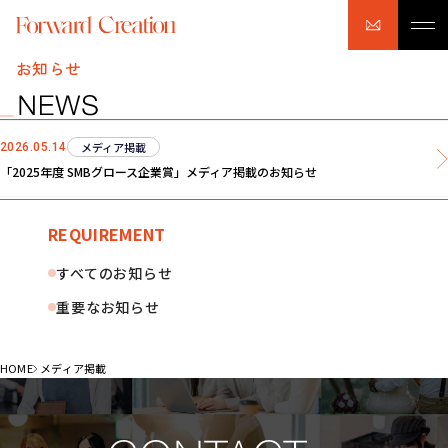
お知らせ
メディア掲載
2026.05.14
「2025年度 SMBグロース企業賞」メディア掲載のお知らせ
REQUIREMENT
すべてのお知らせ
重要なお知らせ
HOME
メディア掲載