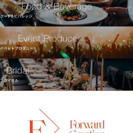
フード&ビバレッジ
イベントプロデュース
ブライダル